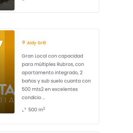
Aidy Grill
Gran Local con capacidad
para múltiples Rubros, con
apartamento integrado, 2
baños y sub suelo cuanta con
500 mts2 en excelentes
condicio ...
2
500 m