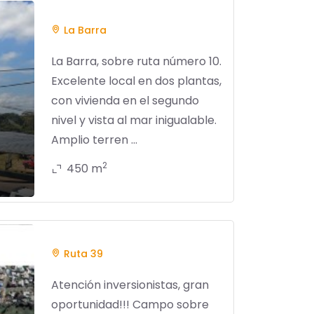
La Barra
La Barra, sobre ruta número 10.
Excelente local en dos plantas,
con vivienda en el segundo
nivel y vista al mar inigualable.
Amplio terren ...
2
450 m
Ruta 39
Atención inversionistas, gran
oportunidad!!! Campo sobre