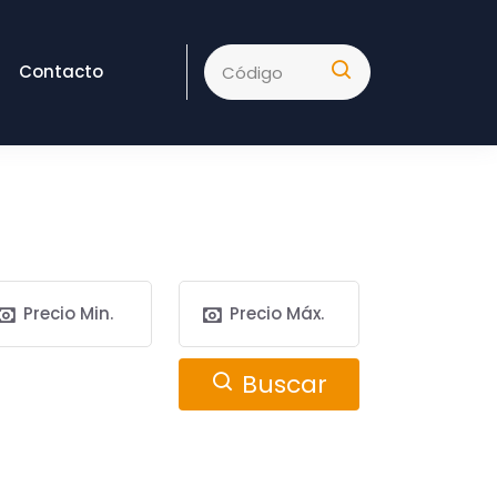
Contacto
Buscar