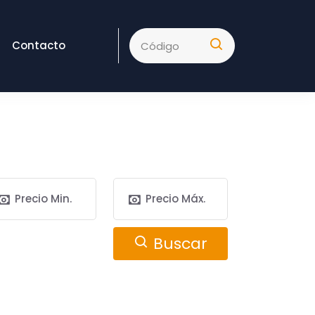
Contacto
Buscar