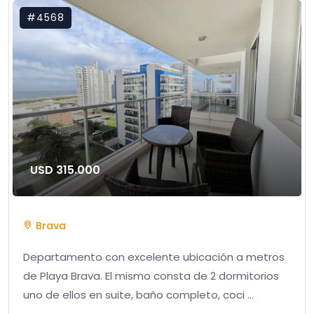
#4568
USD 315.000
Brava
Departamento con excelente ubicación a metros
de Playa Brava. El mismo consta de 2 dormitorios
uno de ellos en suite, baño completo, coci ...