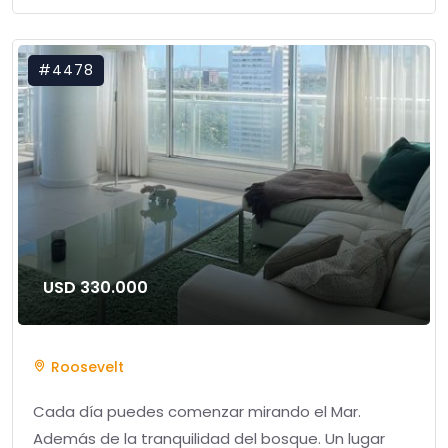
#4478
USD 330.000
Roosevelt
Cada día puedes comenzar mirando el Mar.
Además de la tranquilidad del bosque. Un lugar