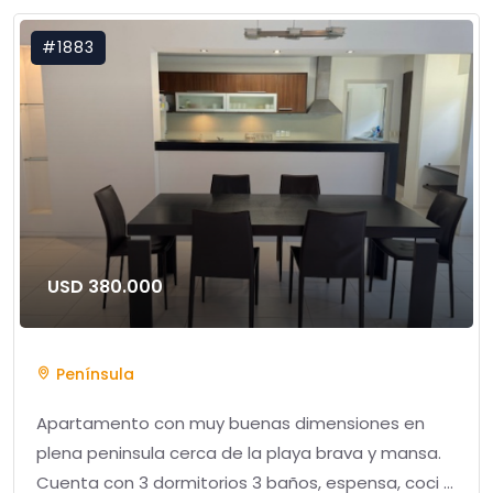
#1883
USD 380.000
Península
Apartamento con muy buenas dimensiones en
plena peninsula cerca de la playa brava y mansa.
Cuenta con 3 dormitorios 3 baños, espensa, coci ...