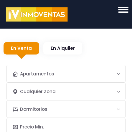
En Venta
En Alquiler
Apartamentos
Cualquier Zona
Dormitorios