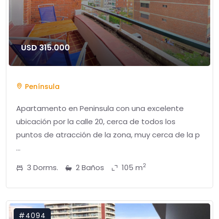
USD 315.000
Península
Apartamento en Peninsula con una excelente
ubicación por la calle 20, cerca de todos los
puntos de atracción de la zona, muy cerca de la p
...
2
3 Dorms.
2 Baños
105 m
#4094