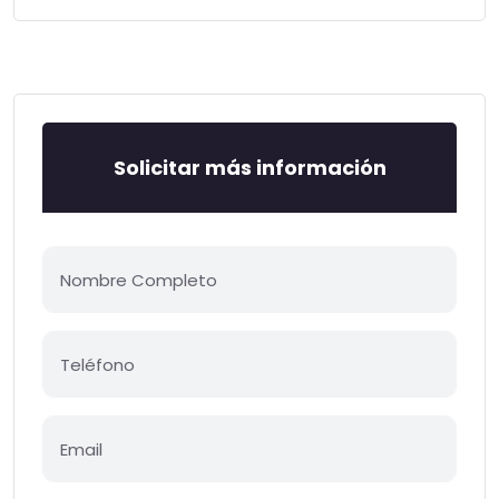
Solicitar más información