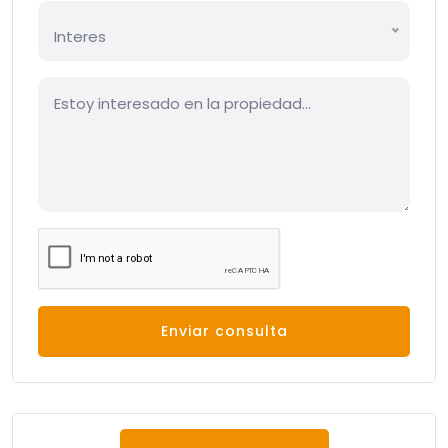
Interes
Enviar consulta