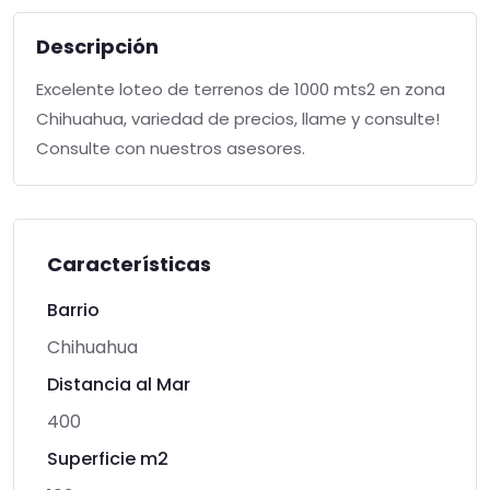
Descripción
Excelente loteo de terrenos de 1000 mts2 en zona
Chihuahua, variedad de precios, llame y consulte!
Consulte con nuestros asesores.
Características
Barrio
Chihuahua
Distancia al Mar
400
Superficie m2