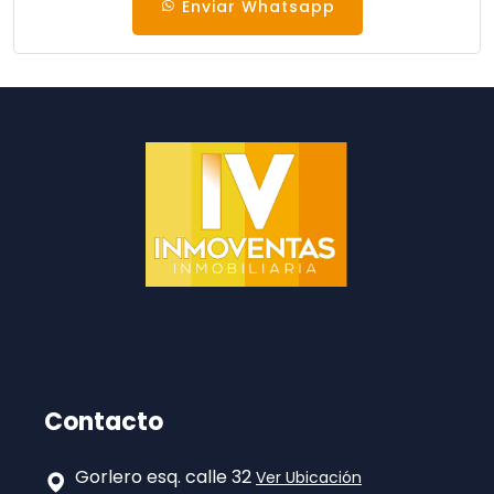
Enviar Whatsapp
Contacto
Gorlero esq. calle 32
Ver Ubicación