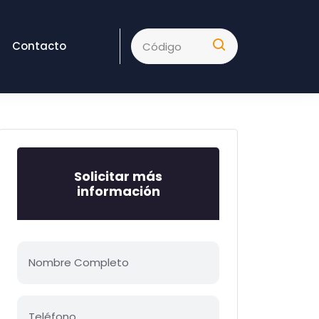
Contacto
Solicitar más
información