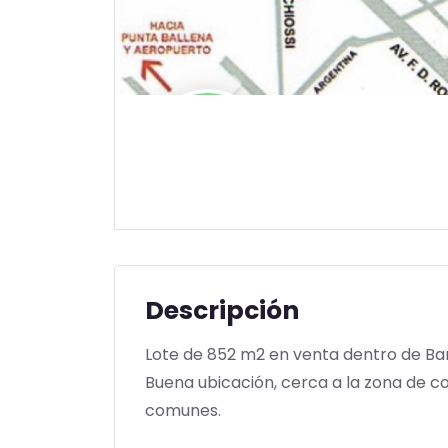
Descripción
Lote de 852 m2 en venta dentro de Bar
Buena ubicación, cerca a la zona de c
comunes.