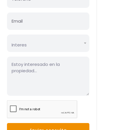
Interes