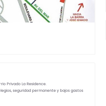
rio Privado La Residence.
olegios, seguridad permanente y bajos gastos