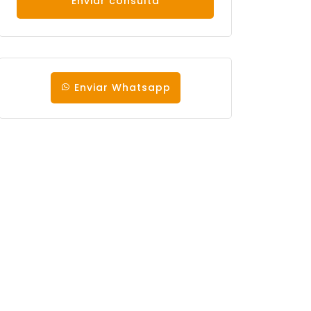
Enviar consulta
Enviar Whatsapp