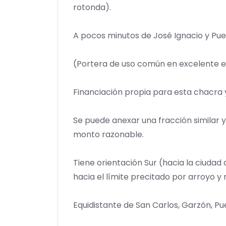
rotonda).
A pocos minutos de José Ignacio y Pue
(Portera de uso común en excelente est
Financiación propia para esta chacra 
Se puede anexar una fracción similar y
monto razonable.
Tiene orientación Sur (hacia la ciudad
hacia el límite precitado por arroyo y
Equidistante de San Carlos, Garzón, Pu