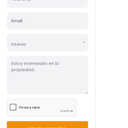
Interes