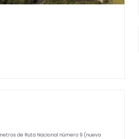
 metros de Ruta Nacional número 9 (nueva