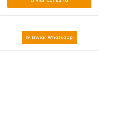
Enviar consulta
Enviar Whatsapp