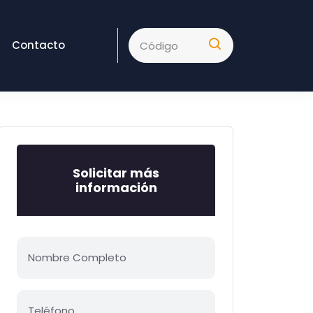
Contacto
Solicitar más
información