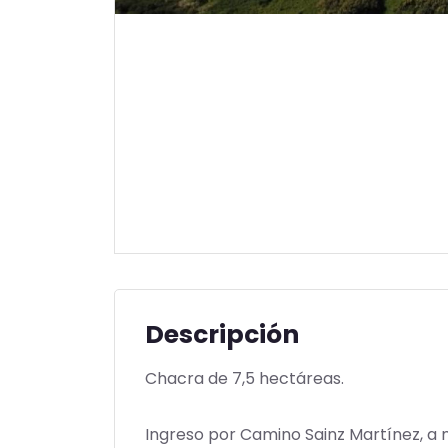
Descripción
Chacra de 7,5 hectáreas.
Ingreso por Camino Sainz Martínez, a