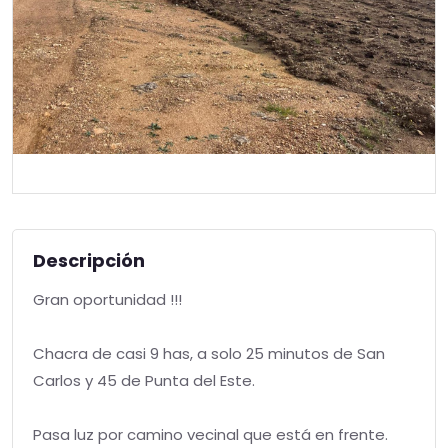
Descripción
Gran oportunidad !!!
Chacra de casi 9 has, a solo 25 minutos de San
Carlos y 45 de Punta del Este.
Pasa luz por camino vecinal que está en frente.