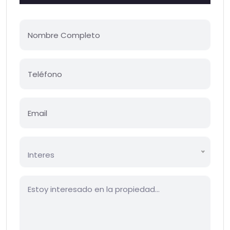
Interes