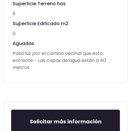
Superficie Terreno has
9
Superficie Edificado m2
0
Aguadas
Pasa luz por el camino vecinal que esta
enfrente - Las capas de agua están a 40
metros
Solicitar más información