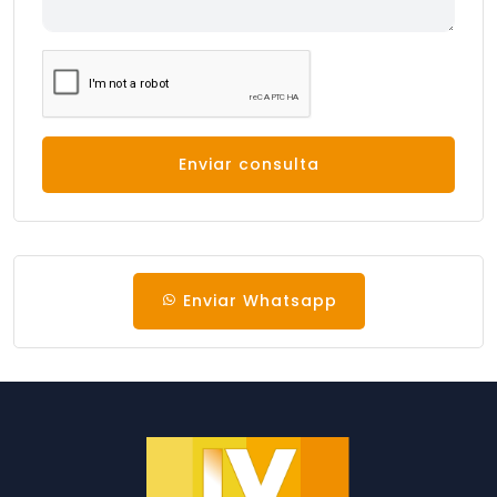
Enviar consulta
Enviar Whatsapp