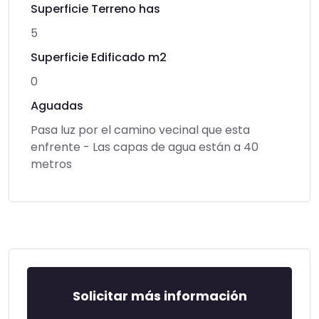
Superficie Terreno has
5
Superficie Edificado m2
0
Aguadas
Pasa luz por el camino vecinal que esta
enfrente - Las capas de agua están a 40
metros
Solicitar más información