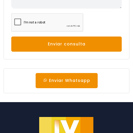
Enviar consulta
Enviar Whatsapp