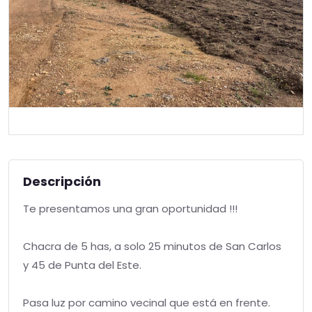
Descripción
Te presentamos una gran oportunidad !!!
Chacra de 5 has, a solo 25 minutos de San Carlos
y 45 de Punta del Este.
Pasa luz por camino vecinal que está en frente.