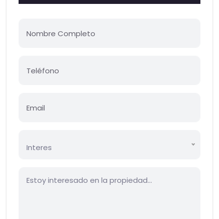
Interes