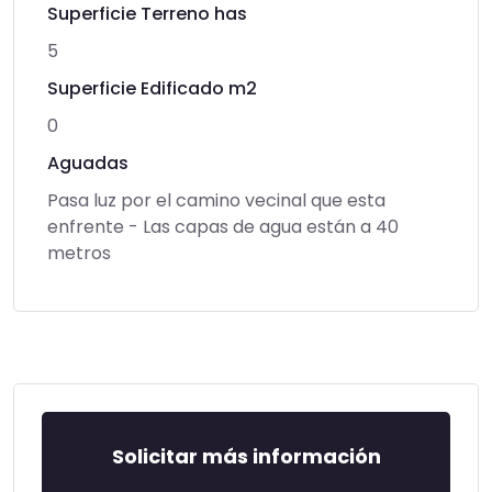
Superficie Terreno has
5
Superficie Edificado m2
0
Aguadas
Pasa luz por el camino vecinal que esta
enfrente - Las capas de agua están a 40
metros
Solicitar más información