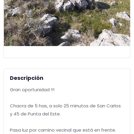
Descripción
Gran oportunidad !!!
Chacra de 5 has, a solo 25 minutos de San Carlos
y 45 de Punta del Este.
Pasa luz por camino vecinal que está en frente.