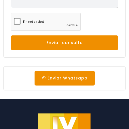
Enviar consulta
Enviar Whatsapp