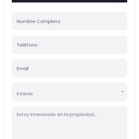
Interes