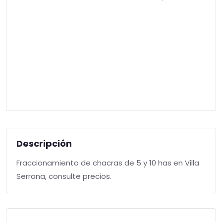
Descripción
Fraccionamiento de chacras de 5 y 10 has en Villa
Serrana, consulte precios.