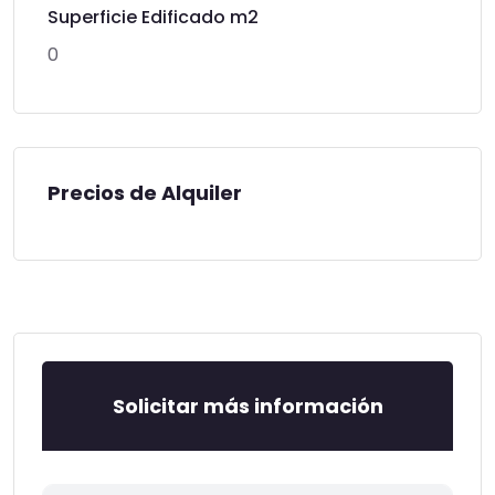
Superficie Edificado m2
0
Precios de Alquiler
Solicitar más información