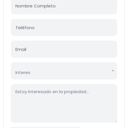
Interes