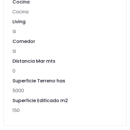
Cocina
Cocina
Living
Si
Comedor
Si
Distancia Mar mts
0
Superficie Terreno has
5000
Superficie Edificado m2
150