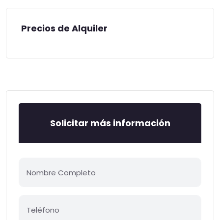
Precios de Alquiler
Solicitar más información