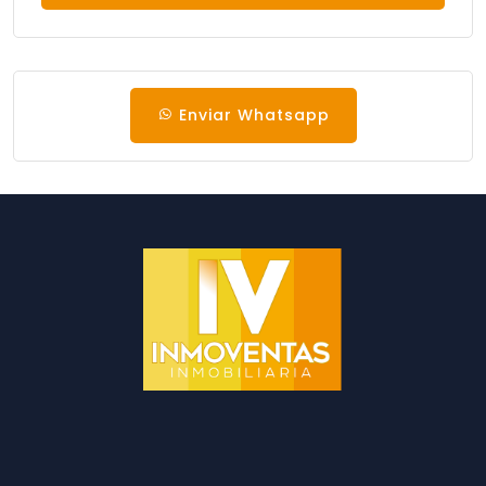
Enviar Whatsapp