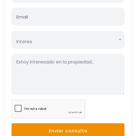
Interes
Enviar consulta