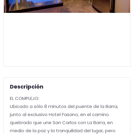
Descripción
EL COMPLEJO:
Ubicado a sólo 8 minutos del puente de la Barra,
junto al exclusivo Hotel Fasano, en el camino
quebrado que une San Carlos con La Barra, en
medio de la paz y la tranquilidad del lugar, pero