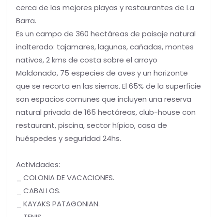
cerca de las mejores playas y restaurantes de La
Barra.
Es un campo de 360 hectáreas de paisaje natural
inalterado: tajamares, lagunas, cañadas, montes
nativos, 2 kms de costa sobre el arroyo
Maldonado, 75 especies de aves y un horizonte
que se recorta en las sierras. El 65% de la superficie
son espacios comunes que incluyen una reserva
natural privada de 165 hectáreas, club-house con
restaurant, piscina, sector hípico, casa de
huéspedes y seguridad 24hs.
Actividades:
_ COLONIA DE VACACIONES.
_ CABALLOS.
_ KAYAKS PATAGONIAN.
_ TENIS.