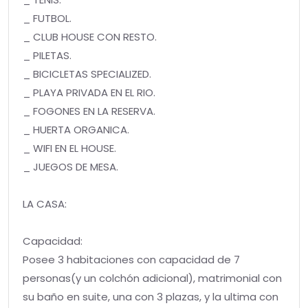
_ FUTBOL.
_ CLUB HOUSE CON RESTO.
_ PILETAS.
_ BICICLETAS SPECIALIZED.
_ PLAYA PRIVADA EN EL RIO.
_ FOGONES EN LA RESERVA.
_ HUERTA ORGANICA.
_ WIFI EN EL HOUSE.
_ JUEGOS DE MESA.
LA CASA:
Capacidad:
Posee 3 habitaciones con capacidad de 7
personas(y un colchón adicional), matrimonial con
su baño en suite, una con 3 plazas, y la ultima con