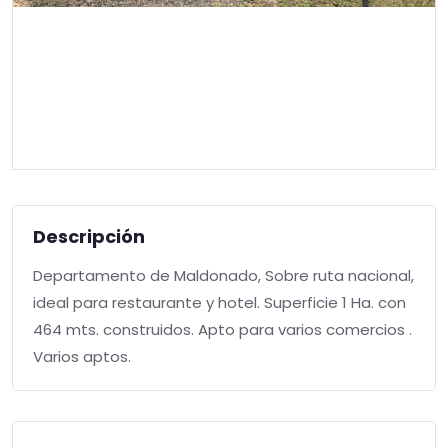
Descripción
Departamento de Maldonado, Sobre ruta nacional,
ideal para restaurante y hotel. Superficie 1 Ha. con
464 mts. construidos. Apto para varios comercios .
Varios aptos.