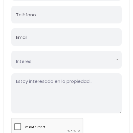
Interes