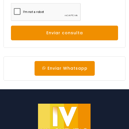
Enviar consulta
Enviar Whatsapp