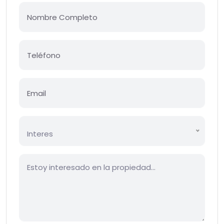
Interes