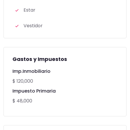
Estar
Vestidor
Gastos y Impuestos
Imp.Inmobiliario
$ 120,000
Impuesto Primaria
$ 48,000