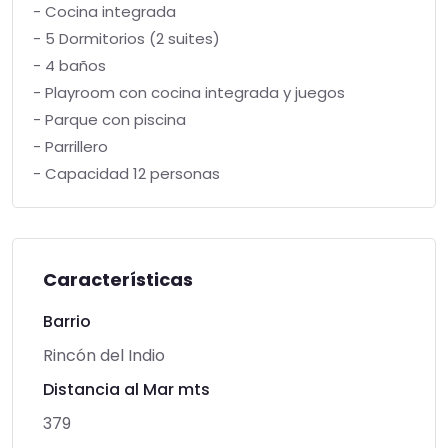
- Cocina integrada
- 5 Dormitorios (2 suites)
- 4 baños
- Playroom con cocina integrada y juegos
- Parque con piscina
- Parrillero
- Capacidad 12 personas
Características
Barrio
Rincón del Indio
Distancia al Mar mts
379