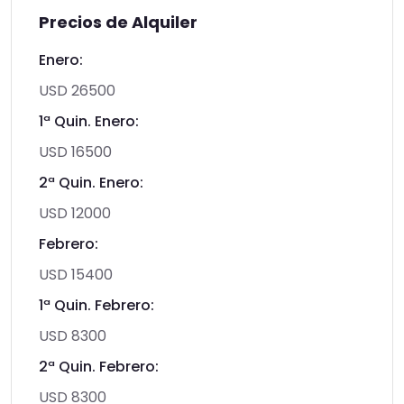
Precios de Alquiler
Enero:
USD 26500
1ª Quin. Enero:
USD 16500
2ª Quin. Enero:
USD 12000
Febrero:
USD 15400
1ª Quin. Febrero:
USD 8300
2ª Quin. Febrero:
USD 8300