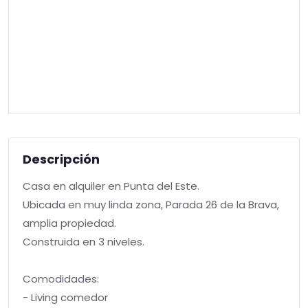
Descripción
Casa en alquiler en Punta del Este.
Ubicada en muy linda zona, Parada 26 de la Brava,
amplia propiedad.
Construida en 3 niveles.
Comodidades:
- Living comedor