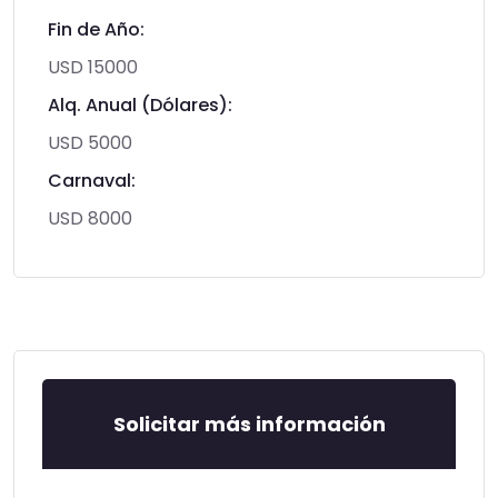
Fin de Año:
USD 15000
Alq. Anual (Dólares):
USD 5000
Carnaval:
USD 8000
Solicitar más información