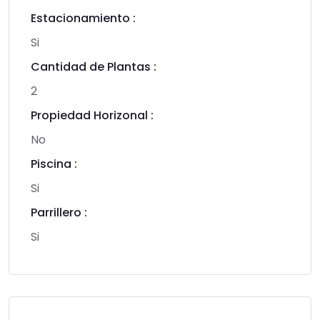
Estacionamiento :
Si
Cantidad de Plantas :
2
Propiedad Horizonal :
No
Piscina :
Si
Parrillero :
Si