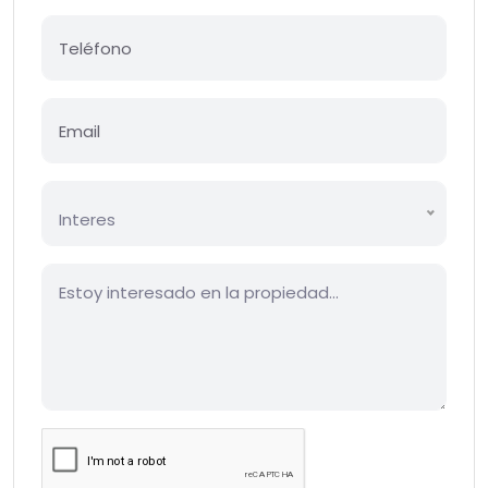
Interes