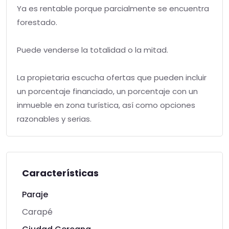
Ya es rentable porque parcialmente se encuentra
forestado.
Puede venderse la totalidad o la mitad.
La propietaria escucha ofertas que pueden incluir
un porcentaje financiado, un porcentaje con un
inmueble en zona turística, así como opciones
razonables y serias.
Características
Paraje
Carapé