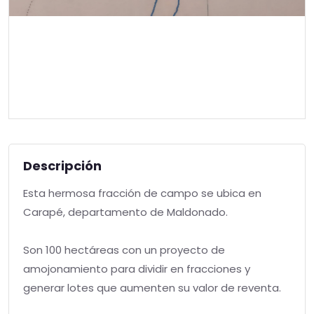
Descripción
Esta hermosa fracción de campo se ubica en
Carapé, departamento de Maldonado.
Son 100 hectáreas con un proyecto de
amojonamiento para dividir en fracciones y
generar lotes que aumenten su valor de reventa.