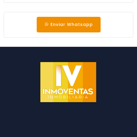
Enviar Whatsapp