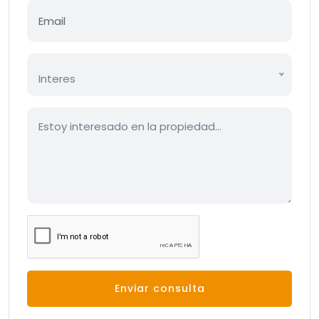
Interes
Enviar consulta