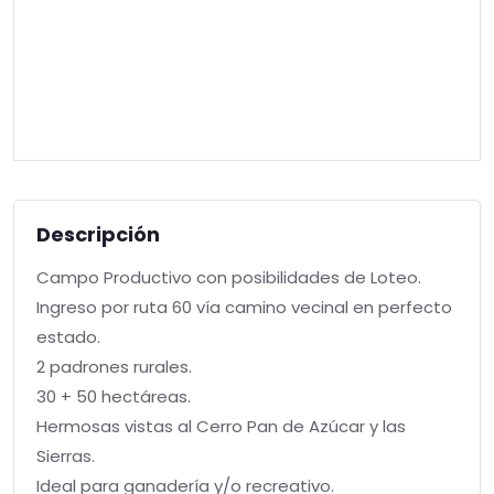
Descripción
Campo Productivo con posibilidades de Loteo.
Ingreso por ruta 60 vía camino vecinal en perfecto
estado.
2 padrones rurales.
30 + 50 hectáreas.
Hermosas vistas al Cerro Pan de Azúcar y las
Sierras.
Ideal para ganadería y/o recreativo.