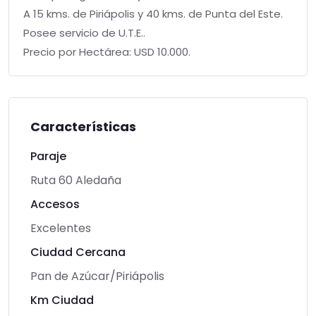
A 15 kms. de Piriápolis y 40 kms. de Punta del Este.
Posee servicio de U.T.E..
Precio por Hectárea: USD 10.000.
Características
Paraje
Ruta 60 Aledaña
Accesos
Excelentes
Ciudad Cercana
Pan de Azúcar/Piriápolis
Km Ciudad