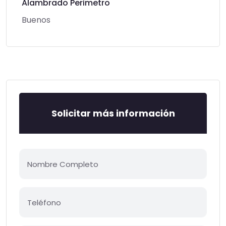
Alambrado Perimetro
Buenos
Solicitar más información