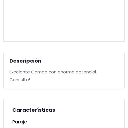
Descripción
Excelente Campo con enorme potencial.
Consulte!
Características
Paraje