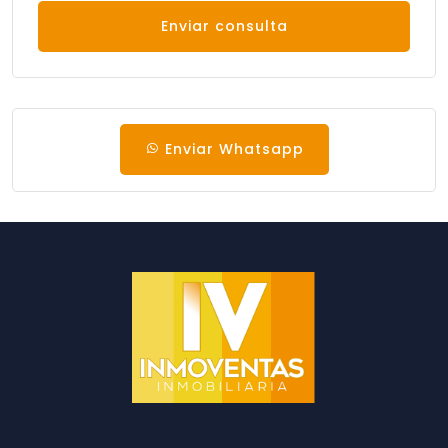
Enviar consulta
Enviar Whatsapp