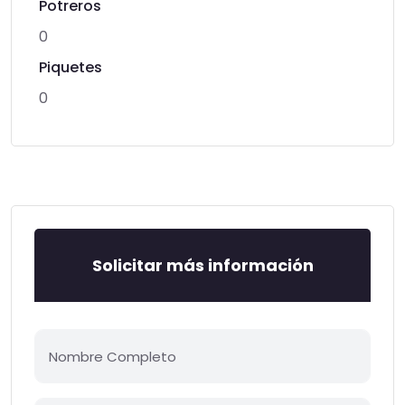
Potreros
0
Piquetes
0
Solicitar más información