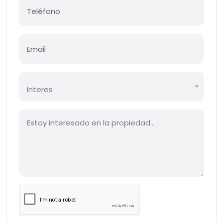
Interes