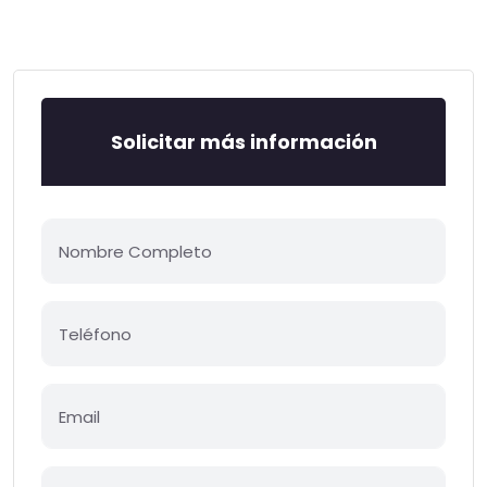
Solicitar más información