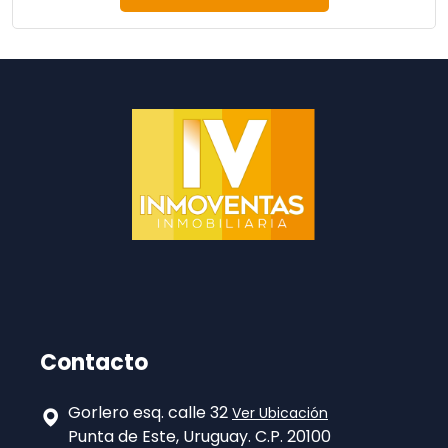
Contacto
Gorlero esq. calle 32
Ver Ubicación
Punta de Este, Uruguay. C.P. 20100