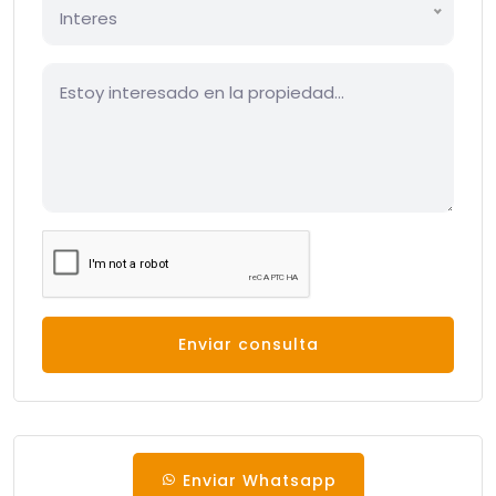
Interes
Enviar consulta
Enviar Whatsapp