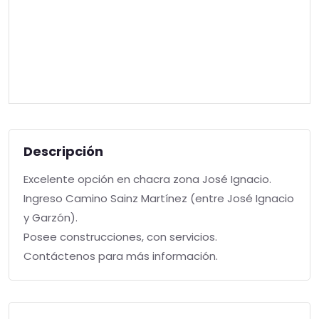
Descripción
Excelente opción en chacra zona José Ignacio.
Ingreso Camino Sainz Martínez (entre José Ignacio
y Garzón).
Posee construcciones, con servicios.
Contáctenos para más información.