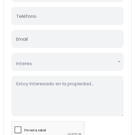
Interes