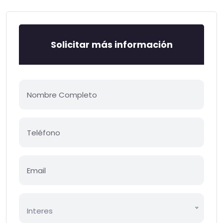
Solicitar más información
Interes