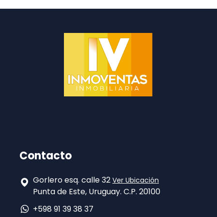
Contacto
Gorlero esq. calle 32
Ver Ubicación
Punta de Este, Uruguay. C.P. 20100
+598 91 39 38 37