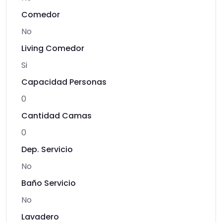
Comedor
No
Living Comedor
Si
Capacidad Personas
0
Cantidad Camas
0
Dep. Servicio
No
Baño Servicio
No
Lavadero