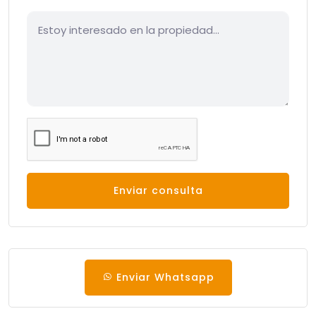
Enviar consulta
Enviar Whatsapp