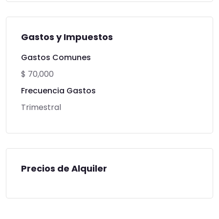
Gastos y Impuestos
Gastos Comunes
$ 70,000
Frecuencia Gastos
Trimestral
Precios de Alquiler