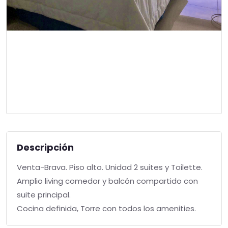
Descripción
Venta-Brava. Piso alto. Unidad 2 suites y Toilette.
Amplio living comedor y balcón compartido con
suite principal.
Cocina definida, Torre con todos los amenities.