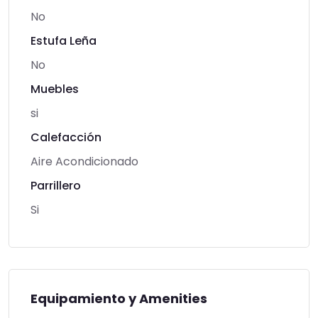
No
Estufa Leña
No
Muebles
si
Calefacción
Aire Acondicionado
Parrillero
Si
Equipamiento y Amenities