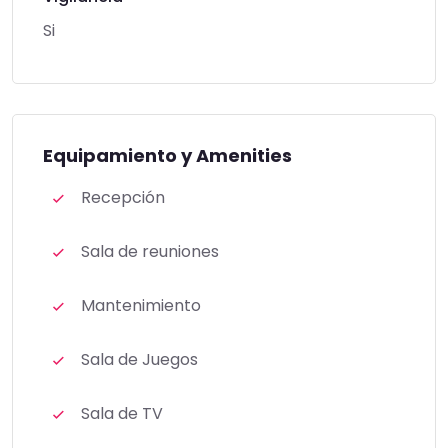
Si
Equipamiento y Amenities
Recepción
Sala de reuniones
Mantenimiento
Sala de Juegos
Sala de TV