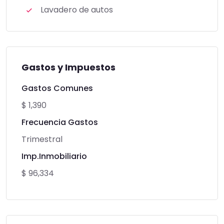
Lavadero de autos
Gastos y Impuestos
Gastos Comunes
$ 1,390
Frecuencia Gastos
Trimestral
Imp.Inmobiliario
$ 96,334