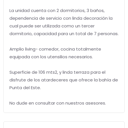
La unidad cuenta con 2 dormitorios, 3 baños,
dependencia de servicio con linda decoración la
cual puede ser utilizada como un tercer
dormitorio, capacidad para un total de 7 personas.
Amplio living- comedor, cocina totalmente
equipada con los utensilios necesarios.
Superficie de 106 mts2, y linda terraza para el
disfrute de los atardeceres que ofrece la bahía de
Punta del Este.
No dude en consultar con nuestros asesores.