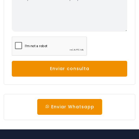
Enviar consulta
Enviar Whatsapp