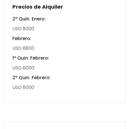
Precios de Alquiler
2ª Quin. Enero:
USD 8000
Febrero:
USD 8800
1ª Quin. Febrero:
USD 6000
2ª Quin. Febrero:
USD 6000