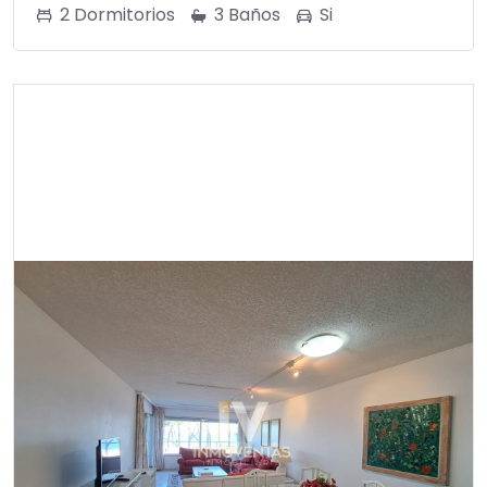
2 Dormitorios
3 Baños
Si