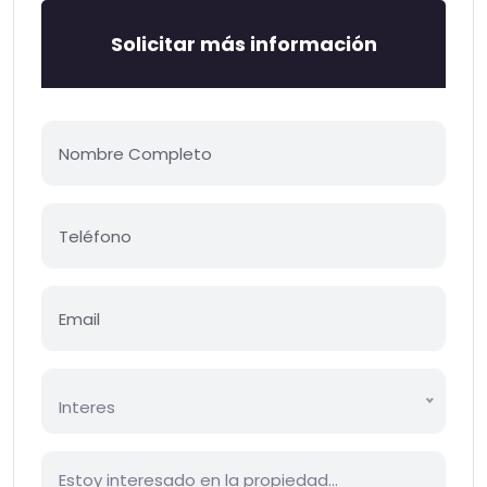
Solicitar más información
Interes