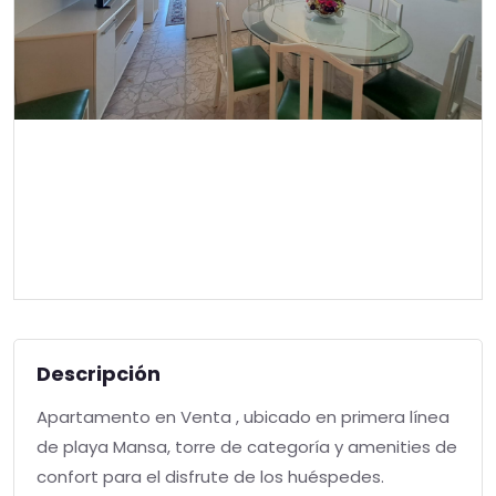
Descripción
Apartamento en Venta , ubicado en primera línea
de playa Mansa, torre de categoría y amenities de
confort para el disfrute de los huéspedes.