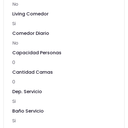
No
Living Comedor
Si
Comedor Diario
No
Capacidad Personas
0
Cantidad Camas
0
Dep. Servicio
Si
Baño Servicio
Si