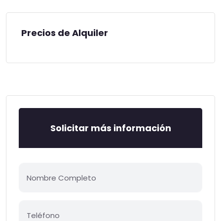
Precios de Alquiler
Solicitar más información