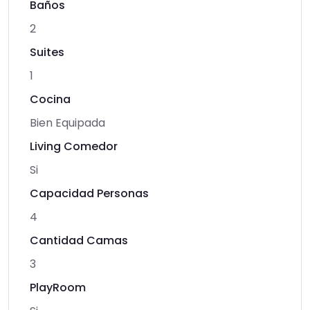
Baños
2
Suites
1
Cocina
Bien Equipada
Living Comedor
Si
Capacidad Personas
4
Cantidad Camas
3
PlayRoom