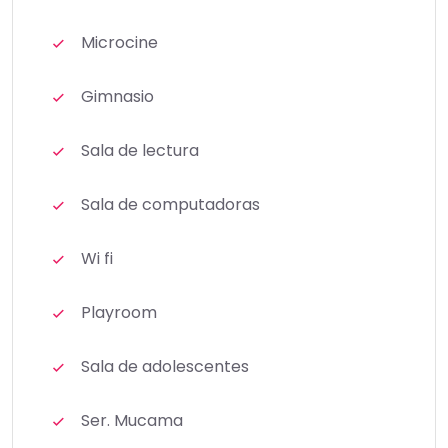
Microcine
Gimnasio
Sala de lectura
Sala de computadoras
Wi fi
Playroom
Sala de adolescentes
Ser. Mucama