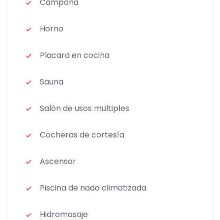
Campana
Horno
Placard en cocina
Sauna
Salón de usos multiples
Cocheras de cortesía
Ascensor
Piscina de nado climatizada
Hidromasaje