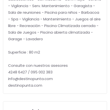
- Vigilancia - Serv. Mantenimiento - Garagista -
Sala de reuniones - Piscina para niños - Barbacoa
- Spa - Vigilancia - Mantenimiento - Juegos al aire
libre - Recreación - Piscina Climatizada cerrada -
Sala de Juegos - Piscina abierta climatizada -
Garage - Lavadero
Superficie : 80 m2
Consulte con nuestros asesores
4248 6427 / 095 002 383
info@destinopunta.com
destinopunta.com