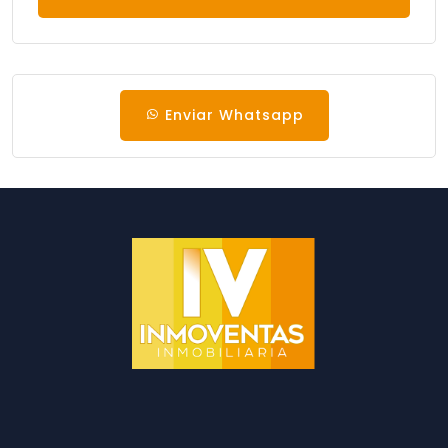
Enviar Whatsapp