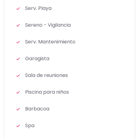
Serv. Playa
Sereno - Vigilancia
Serv. Mantenimiento
Garagista
Sala de reuniones
Piscina para niños
Barbacoa
Spa