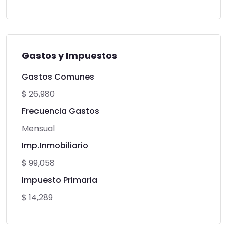
Gastos y Impuestos
Gastos Comunes
$ 26,980
Frecuencia Gastos
Mensual
Imp.Inmobiliario
$ 99,058
Impuesto Primaria
$ 14,289