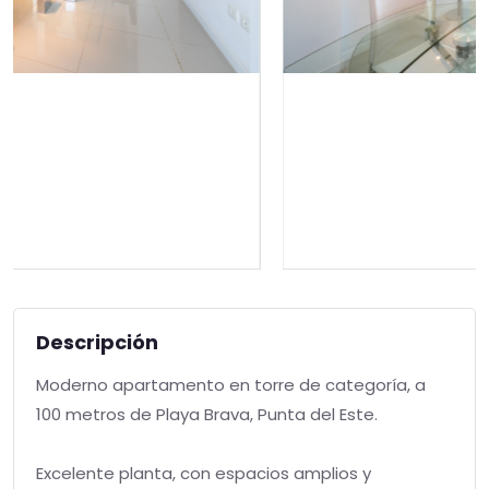
Descripción
Moderno apartamento en torre de categoría, a
100 metros de Playa Brava, Punta del Este.
Excelente planta, con espacios amplios y