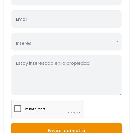
Interes
Enviar consulta