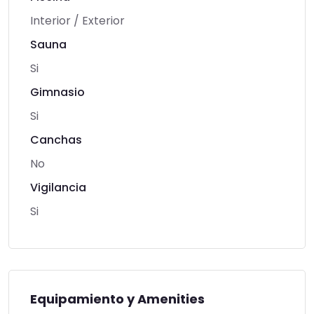
Interior / Exterior
Sauna
Si
Gimnasio
Si
Canchas
No
Vigilancia
Si
Equipamiento y Amenities