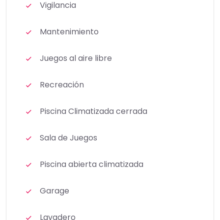
Vigilancia
Mantenimiento
Juegos al aire libre
Recreación
Piscina Climatizada cerrada
Sala de Juegos
Piscina abierta climatizada
Garage
Lavadero