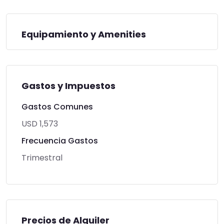
Equipamiento y Amenities
Gastos y Impuestos
Gastos Comunes
USD 1,573
Frecuencia Gastos
Trimestral
Precios de Alquiler