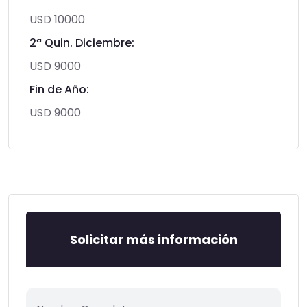
USD 10000
2ª Quin. Diciembre:
USD 9000
Fin de Año:
USD 9000
Solicitar más información