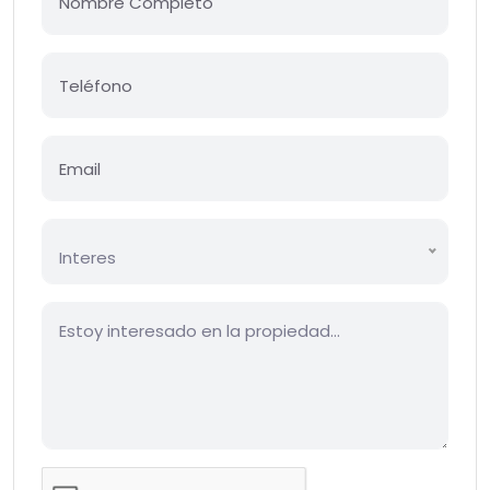
Interes