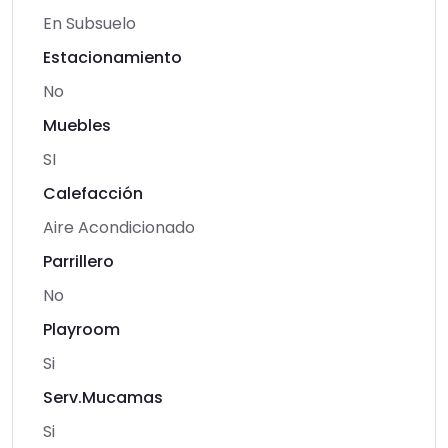
En Subsuelo
Estacionamiento
No
Muebles
SI
Calefacción
Aire Acondicionado
Parrillero
No
Playroom
Si
Serv.Mucamas
Si