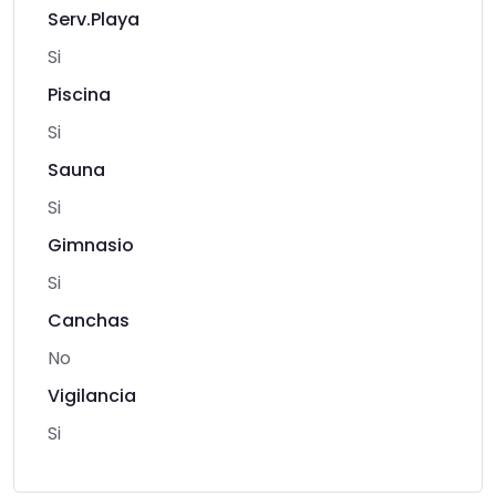
Serv.Playa
Si
Piscina
Si
Sauna
Si
Gimnasio
Si
Canchas
No
Vigilancia
Si