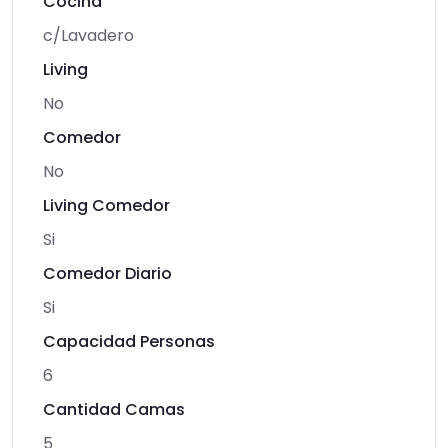
Cocina
c/Lavadero
Living
No
Comedor
No
Living Comedor
Si
Comedor Diario
Si
Capacidad Personas
6
Cantidad Camas
5