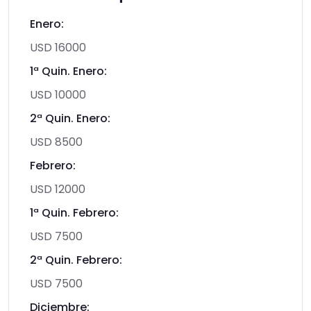
Enero:
USD 16000
1ª Quin. Enero:
USD 10000
2ª Quin. Enero:
USD 8500
Febrero:
USD 12000
1ª Quin. Febrero:
USD 7500
2ª Quin. Febrero:
USD 7500
Diciembre: