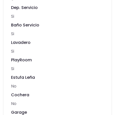
Dep. Servicio
Si
Baño Servicio
Si
Lavadero
Si
PlayRoom
Si
Estufa Leña
No
Cochera
No
Garage