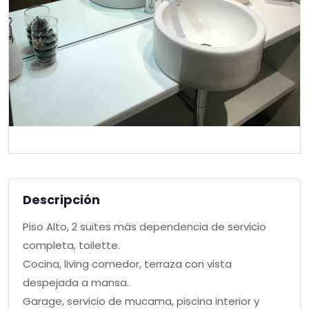
Descripción
Piso Alto, 2 suites más dependencia de servicio
completa, toilette.
Cocina, living comedor, terraza con vista
despejada a mansa.
Garage, servicio de mucama, piscina interior y