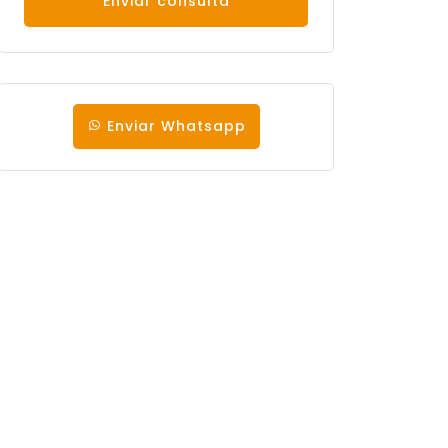
Enviar consulta
Enviar Whatsapp