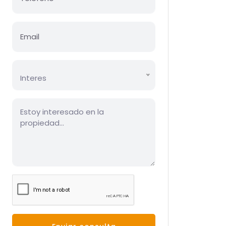
Interes