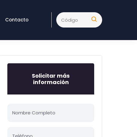
Contacto
Solicitar más
información