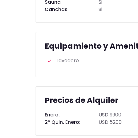
Sauna
Si
Canchas
Si
Equipamiento y Amenit
Lavadero
Precios de Alquiler
Enero:
USD 9900
2ª Quin. Enero:
USD 5200