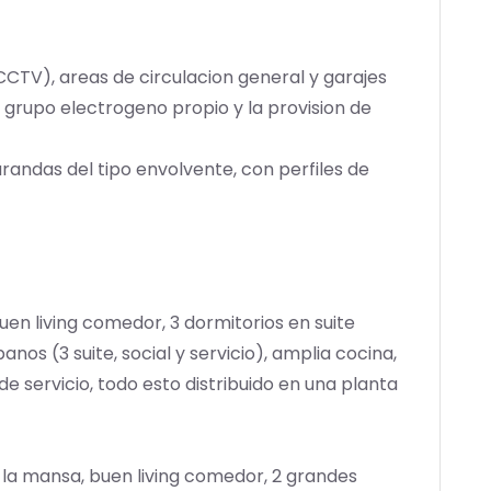
CTV), areas de circulacion general y garajes
, grupo electrogeno propio y la provision de
randas del tipo envolvente, con perfiles de
uen living comedor, 3 dormitorios en suite
anos (3 suite, social y servicio), amplia cocina,
de servicio, todo esto distribuido en una planta
a la mansa, buen living comedor, 2 grandes