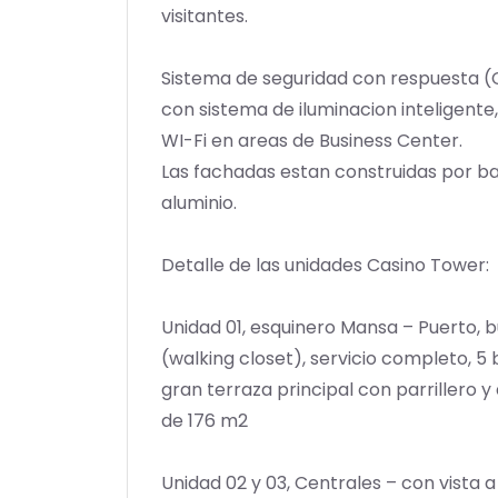
visitantes.
Sistema de seguridad con respuesta (C
con sistema de iluminacion inteligente
WI-Fi en areas de Business Center.
Las fachadas estan construidas por ba
aluminio.
Detalle de las unidades Casino Tower:
Unidad 01, esquinero Mansa – Puerto, b
(walking closet), servicio completo, 5 b
gran terraza principal con parrillero y 
de 176 m2
Unidad 02 y 03, Centrales – con vista 