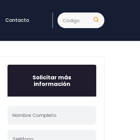
Contacto
Solicitar más
información