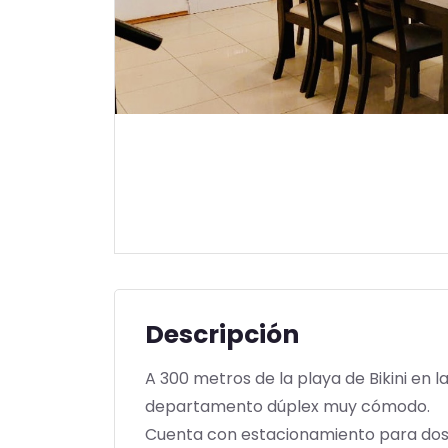
Descripción
A 300 metros de la playa de Bikini en 
departamento dúplex muy cómodo.
Cuenta con estacionamiento para dos 