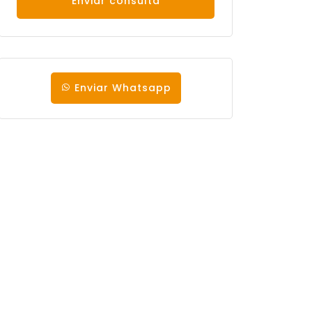
Enviar consulta
Enviar Whatsapp