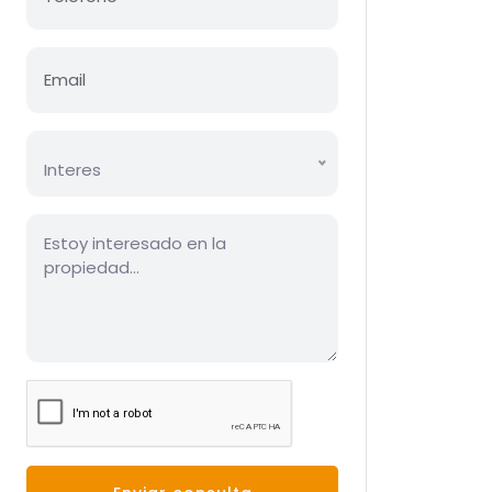
Interes