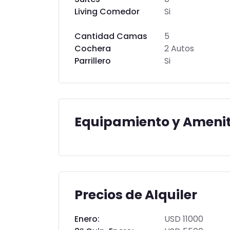
Living Comedor
Si
Cantidad Camas
5
Cochera
2 Autos
Parrillero
Si
Equipamiento y Amenit
Precios de Alquiler
Enero:
USD 11000