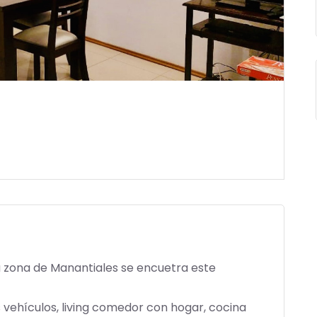
la zona de Manantiales se encuetra este
vehículos, living comedor con hogar, cocina