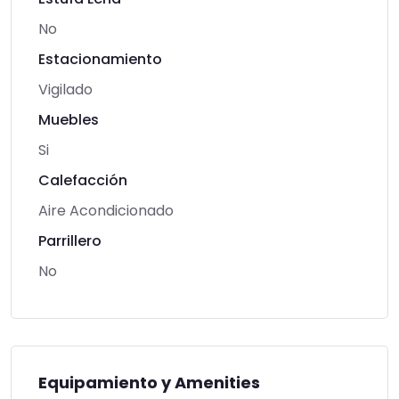
No
Estacionamiento
Vigilado
Muebles
Si
Calefacción
Aire Acondicionado
Parrillero
No
Equipamiento y Amenities