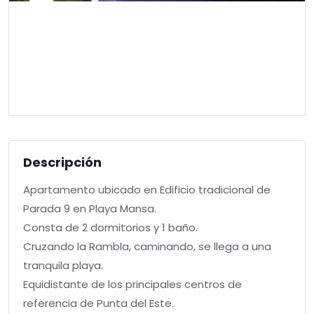
Descripción
Apartamento ubicado en Edificio tradicional de
Parada 9 en Playa Mansa.
Consta de 2 dormitorios y 1 baño.
Cruzando la Rambla, caminando, se llega a una
tranquila playa.
Equidistante de los principales centros de
referencia de Punta del Este.