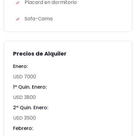
Placard en dormitorio
Sofa-Cama
Precios de Alquiler
Enero:
USD 7000
1ª Quin. Enero:
USD 3800
2ª Quin. Enero:
USD 3500
Febrero: