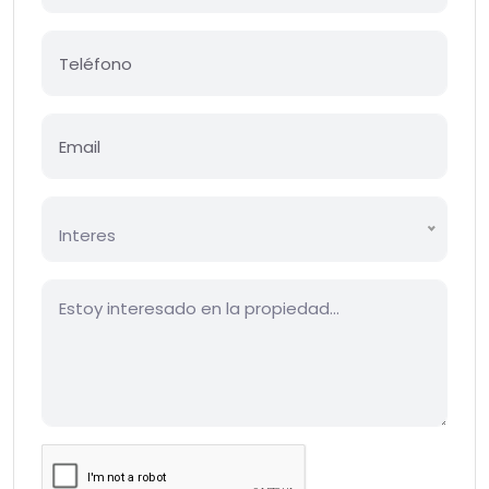
Interes