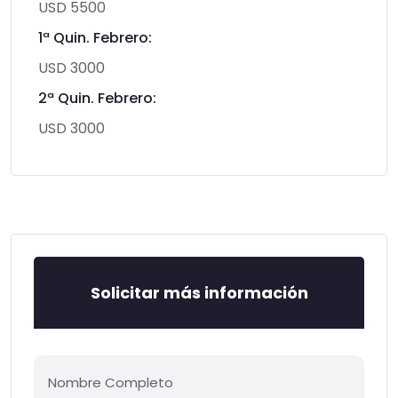
USD 5500
1ª Quin. Febrero:
USD 3000
2ª Quin. Febrero:
USD 3000
Solicitar más información