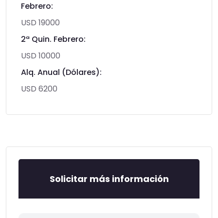
Febrero:
USD 19000
2ª Quin. Febrero:
USD 10000
Alq. Anual (Dólares):
USD 6200
Solicitar más información