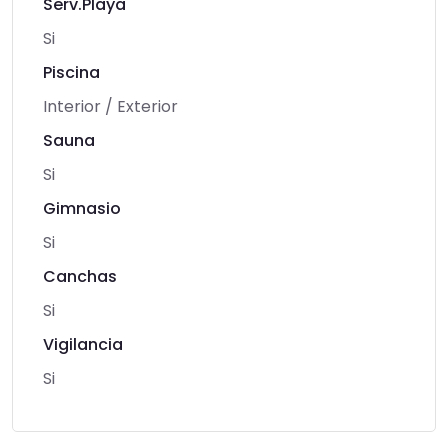
Serv.Playa
Si
Piscina
Interior / Exterior
Sauna
Si
Gimnasio
Si
Canchas
Si
Vigilancia
Si