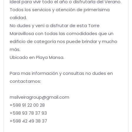
Ideal para vivir todo el año o disfrutarla del Verano.
Todos los servicios y atención de primerísima
calidad.
No dudes y vení a disfrutar de esta Torre
Maravillosa con todas las comodidades que un
edificio de categoría nos puede brindar y mucho
más.
Ubicado en Playa Mansa.
Para mas información y consultas no dudes en
contactarnos:
msilveiragroup@gmail.com
+598 91 22 00 28
+598 93 78 37 93
+598 42 49 38 37