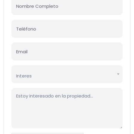
Interes