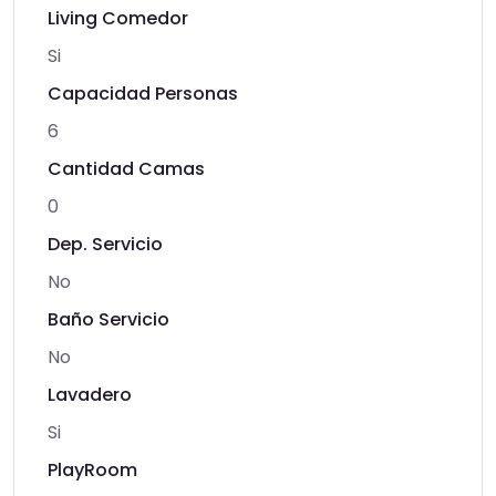
Living Comedor
Si
Capacidad Personas
6
Cantidad Camas
0
Dep. Servicio
No
Baño Servicio
No
Lavadero
Si
PlayRoom