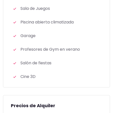
Sala de Juegos
Piscina abierta climatizada
Garage
Profesores de Gym en verano
Salón de fiestas
Cine 3D
Precios de Alquiler