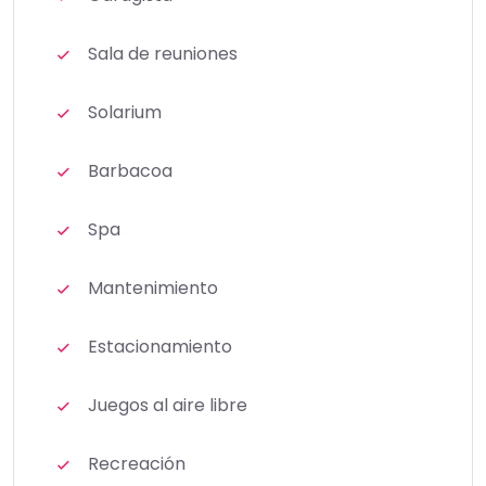
Sala de reuniones
Solarium
Barbacoa
Spa
Mantenimiento
Estacionamiento
Juegos al aire libre
Recreación