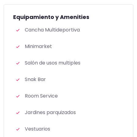
Equipamiento y Amenities
Cancha Multideportiva
Minimarket
Salón de usos multiples
Snak Bar
Room Service
Jardines parquizados
Vestuarios