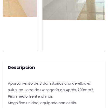
Descripción
Apartamento de 3 dormitorios uno de ellos en
suite, en Torre de Categoría de Apróx. 200mts2.
Piso medio frente al mar.
Magnifica unidad, equipada con estilo.