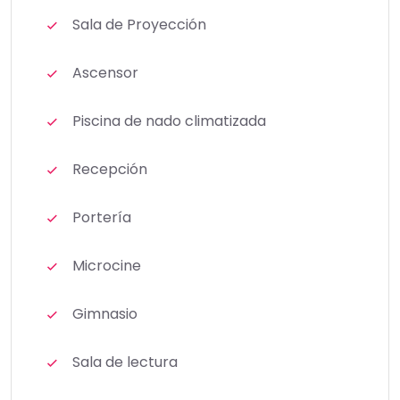
Sala de Proyección
Ascensor
Piscina de nado climatizada
Recepción
Portería
Microcine
Gimnasio
Sala de lectura