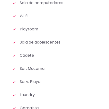
Sala de computadoras
Wi fi
Playroom
Sala de adolescentes
Cadete
Ser. Mucama
Serv. Playa
Laundry
Garagista