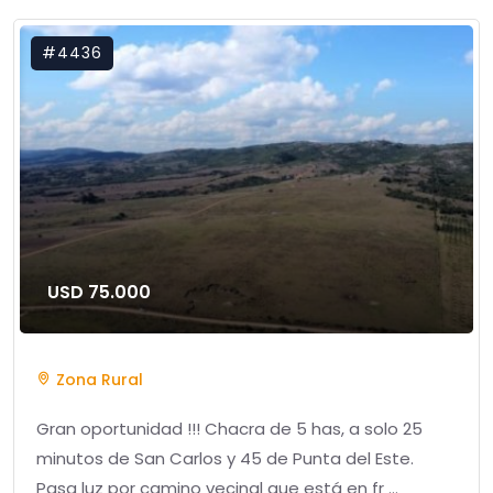
#4436
USD 75.000
Zona Rural
Gran oportunidad !!! Chacra de 5 has, a solo 25
minutos de San Carlos y 45 de Punta del Este.
Pasa luz por camino vecinal que está en fr ...