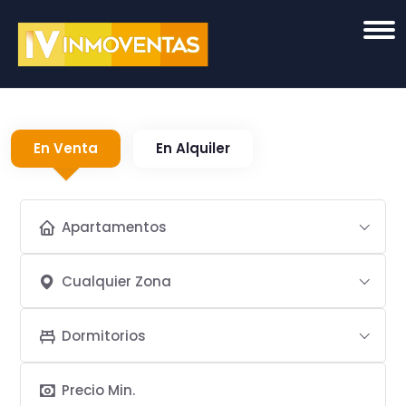
En Venta
En Alquiler
Apartamentos
Cualquier Zona
Dormitorios