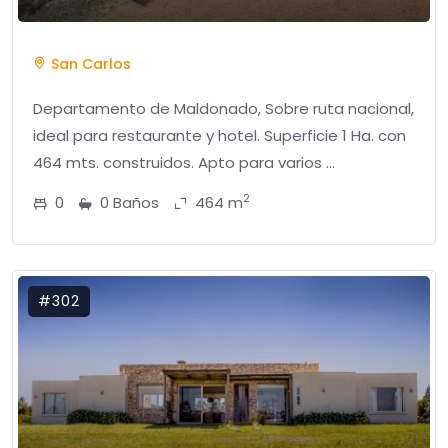
San Carlos
Departamento de Maldonado, Sobre ruta nacional,
ideal para restaurante y hotel. Superficie 1 Ha. con
464 mts. construidos. Apto para varios ...
2
0
0 Baños
464 m
#302