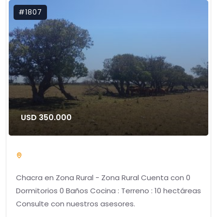
#1807
USD 350.000
Chacra en Zona Rural - Zona Rural Cuenta con 0
Dormitorios 0 Baños Cocina : Terreno : 10 hectáreas
Consulte con nuestros asesores.