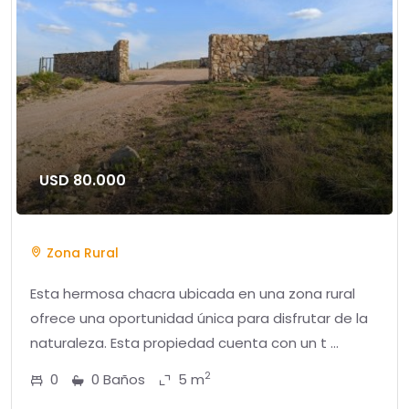
USD 80.000
Zona Rural
Esta hermosa chacra ubicada en una zona rural
ofrece una oportunidad única para disfrutar de la
naturaleza. Esta propiedad cuenta con un t ...
2
0
0 Baños
5 m