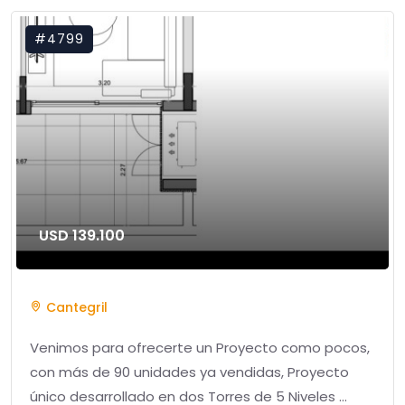
#4799
USD 139.100
Cantegril
Venimos para ofrecerte un Proyecto como pocos,
con más de 90 unidades ya vendidas, Proyecto
único desarrollado en dos Torres de 5 Niveles ...