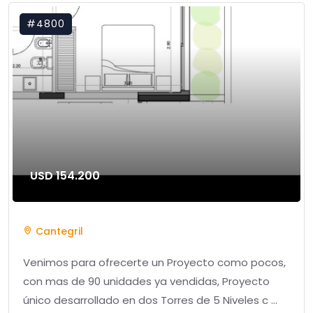
#4800
USD 154.200
Cantegril
Venimos para ofrecerte un Proyecto como pocos,
con mas de 90 unidades ya vendidas, Proyecto
único desarrollado en dos Torres de 5 Niveles c ...