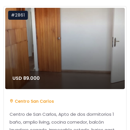
#2861
USD 89.000
Centro San Carlos
Centro de San Carlos, Apto de dos dormitorios 1
baño, amplio living, cocina comedor, balcón
lavadero cerrado. Impecable estado, bajos gast ...