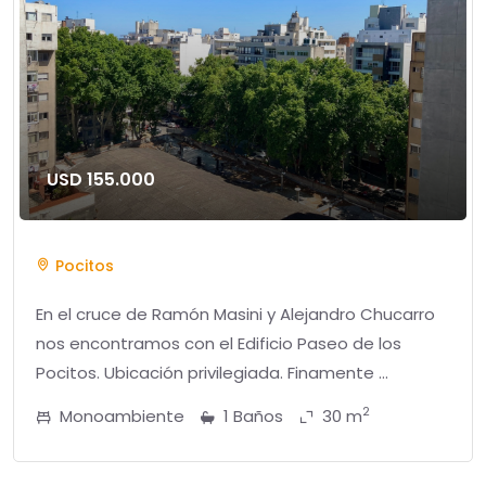
USD 155.000
Pocitos
En el cruce de Ramón Masini y Alejandro Chucarro
nos encontramos con el Edificio Paseo de los
Pocitos. Ubicación privilegiada. Finamente ...
2
Monoambiente
1 Baños
30 m