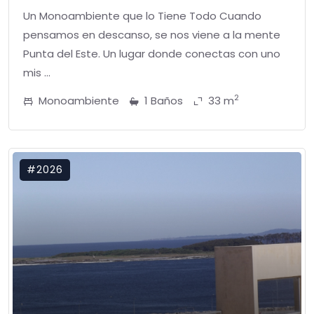
Un Monoambiente que lo Tiene Todo Cuando
pensamos en descanso, se nos viene a la mente
Punta del Este. Un lugar donde conectas con uno
mis ...
2
Monoambiente
1 Baños
33 m
#2026