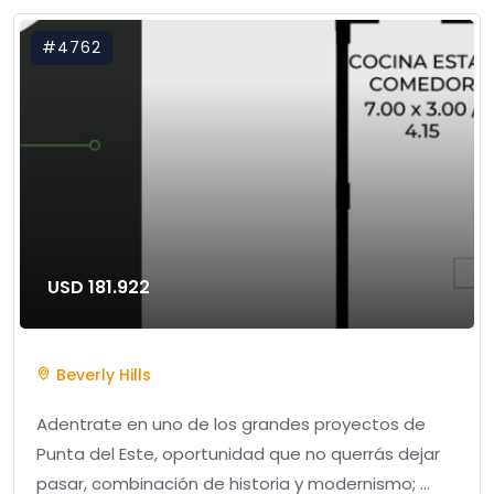
#4762
USD 181.922
Beverly Hills
Adentrate en uno de los grandes proyectos de
Punta del Este, oportunidad que no querrás dejar
pasar, combinación de historia y modernismo; ...