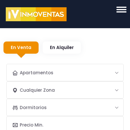
En Venta
En Alquiler
Apartamentos
Cualquier Zona
Dormitorios