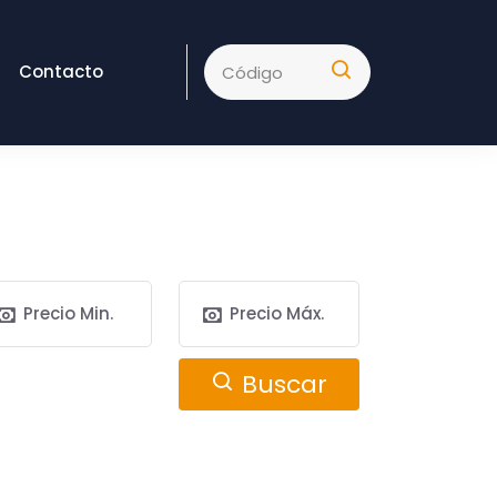
Contacto
Buscar